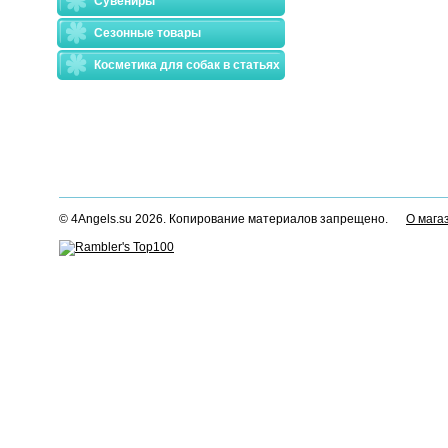
Сувениры
Сезонные товары
Косметика для собак в статьях
© 4Angels.su 2026. Копирование материалов запрещено.
О мага