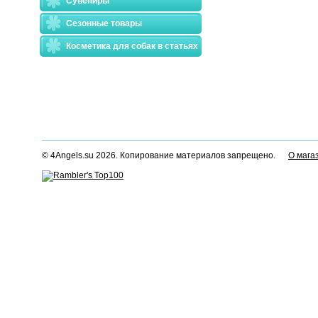
Сувениры
Сезонные товары
Косметика для собак в статьях
© 4Angels.su 2026. Копирование материалов запрещено.
О мага