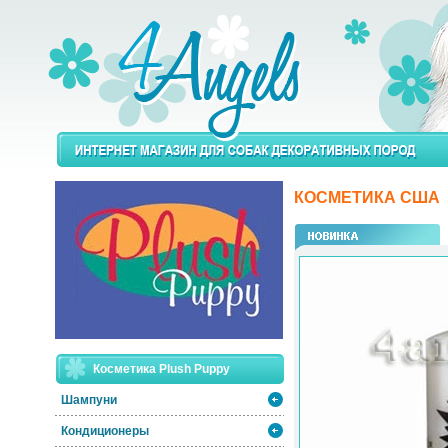
КОСМЕТИКА США
Косметика Plush Puppy
Шампуни
Кондиционеры