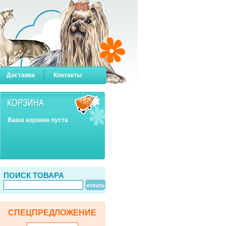
Доставка
Контакты
Ваша корзина пуста
ПОИСК ТОВАРА
СПЕЦПРЕДЛОЖЕНИЕ