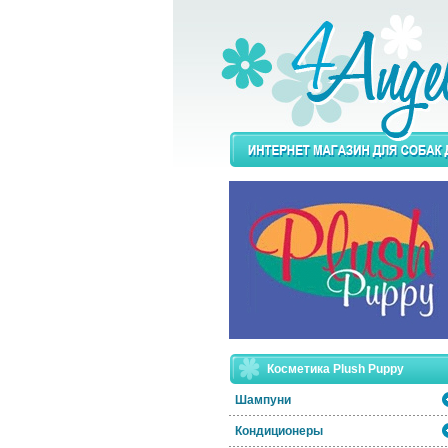
Косметика Plush Puppy
Шампуни
Кондиционеры