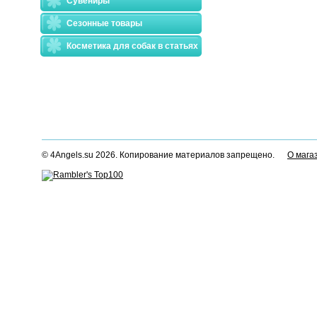
Сувениры
Сезонные товары
Косметика для собак в статьях
© 4Angels.su 2026. Копирование материалов запрещено.
О мага