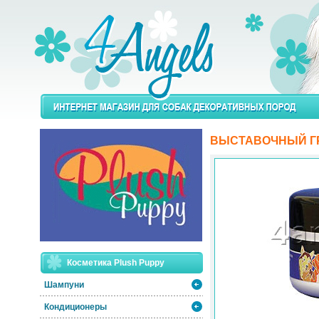
ВЫСТАВОЧНЫЙ Г
Косметика Plush Puppy
Шампуни
Кондиционеры